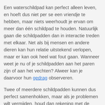
Een waterschildpad kan perfect alleen leven,
en hoeft dus niet per se een vriendje te
hebben, maar niets weerhoudt je ervan om
meer dan één schildpad te houden. Natuurlijk
gaan die schildpadden dan in interactie treden
met elkaar. Net als bij mensen en andere
dieren kan hun relatie uitstekend verlopen,
maar er kan ook heel wat fout gaan. Wanneer
weet je nu of je schildpadden aan het paren
zijn of aan het vechten? Alweer kan je
daarvoor hun
gedrag
observeren.
Twee of meerdere schildpadden kunnen dus
perfect samenhokken, maar als je problemen
wilt vermijden, houd dan rekening met de