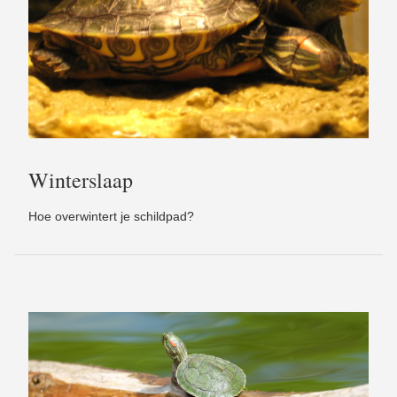
Winterslaap
Hoe overwintert je schildpad?