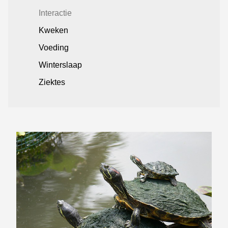
Interactie
Kweken
Voeding
Winterslaap
Ziektes