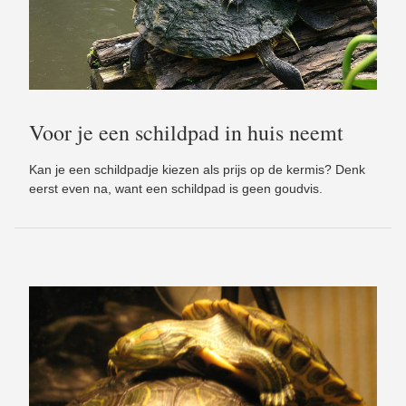
Voor je een schildpad in huis neemt
Kan je een schildpadje kiezen als prijs op de kermis? Denk
eerst even na, want een schildpad is geen goudvis.