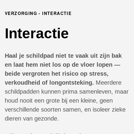
VERZORGING - INTERACTIE
Interactie
Haal je schildpad niet te vaak uit zijn bak
en laat hem niet los op de vloer lopen —
beide vergroten het risico op stress,
verkoudheid of longontsteking.
Meerdere
schildpadden kunnen prima samenleven, maar
houd nooit een grote bij een kleine, geen
verschillende soorten samen, en isoleer zieke
dieren van gezonde.