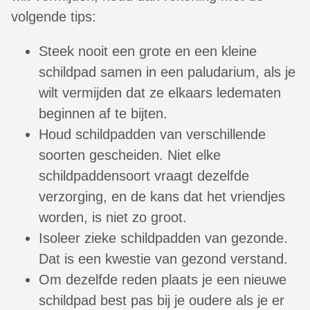
volgende tips:
Steek nooit een grote en een kleine
schildpad samen in een paludarium, als je
wilt vermijden dat ze elkaars ledematen
beginnen af te bijten.
Houd schildpadden van verschillende
soorten gescheiden. Niet elke
schildpaddensoort vraagt dezelfde
verzorging, en de kans dat het vriendjes
worden, is niet zo groot.
Isoleer zieke schildpadden van gezonde.
Dat is een kwestie van gezond verstand.
Om dezelfde reden plaats je een nieuwe
schildpad best pas bij je oudere als je er