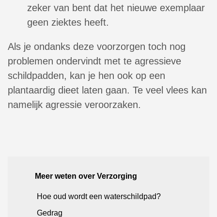
zeker van bent dat het nieuwe exemplaar
geen ziektes heeft.
Als je ondanks deze voorzorgen toch nog
problemen ondervindt met te agressieve
schildpadden, kan je hen ook op een
plantaardig dieet laten gaan. Te veel vlees kan
namelijk agressie veroorzaken.
Meer weten over Verzorging
Hoe oud wordt een waterschildpad?
Gedrag