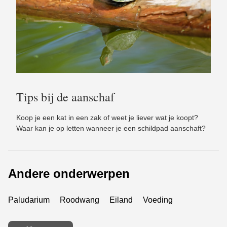
Tips bij de aanschaf
Koop je een kat in een zak of weet je liever wat je koopt?
Waar kan je op letten wanneer je een schildpad aanschaft?
Andere onderwerpen
Paludarium
Roodwang
Eiland
Voeding