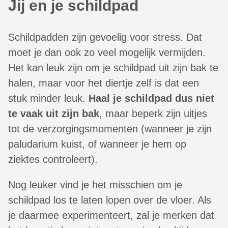
Jij en je schildpad
Schildpadden zijn gevoelig voor stress. Dat
moet je dan ook zo veel mogelijk vermijden.
Het kan leuk zijn om je schildpad uit zijn bak te
halen, maar voor het diertje zelf is dat een
stuk minder leuk.
Haal je schildpad dus niet
te vaak uit zijn bak
, maar beperk zijn uitjes
tot de verzorgingsmomenten (wanneer je zijn
paludarium kuist, of wanneer je hem op
ziektes controleert).
Nog leuker vind je het misschien om je
schildpad los te laten lopen over de vloer. Als
je daarmee experimenteert, zal je merken dat