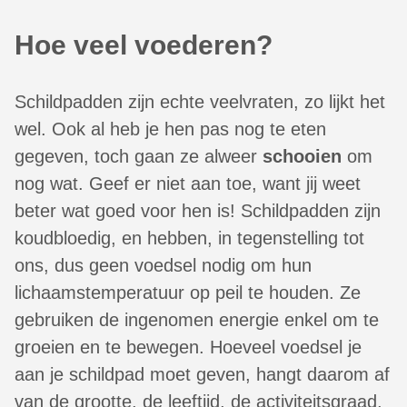
Hoe veel voederen?
Schildpadden zijn echte veelvraten, zo lijkt het
wel. Ook al heb je hen pas nog te eten
gegeven, toch gaan ze alweer
schooien
om
nog wat. Geef er niet aan toe, want jij weet
beter wat goed voor hen is! Schildpadden zijn
koudbloedig, en hebben, in tegenstelling tot
ons, dus geen voedsel nodig om hun
lichaamstemperatuur op peil te houden. Ze
gebruiken de ingenomen energie enkel om te
groeien en te bewegen. Hoeveel voedsel je
aan je schildpad moet geven, hangt daarom af
van de grootte, de leeftijd, de activiteitsgraad,