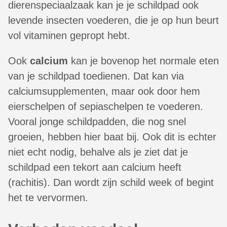
dierenspeciaalzaak kan je je schildpad ook
levende insecten voederen, die je op hun beurt
vol vitaminen gepropt hebt.
Ook
calcium
kan je bovenop het normale eten
van je schildpad toedienen. Dat kan via
calciumsupplementen, maar ook door hem
eierschelpen of sepiaschelpen te voederen.
Vooral jonge schildpadden, die nog snel
groeien, hebben hier baat bij. Ook dit is echter
niet echt nodig, behalve als je ziet dat je
schildpad een tekort aan calcium heeft
(rachitis). Dan wordt zijn schild week of begint
het te vervormen.