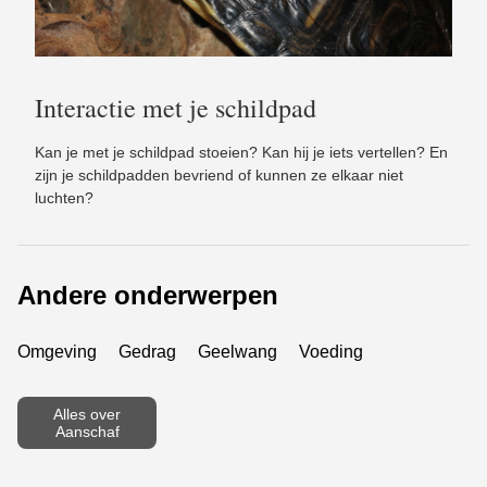
Interactie met je schildpad
Kan je met je schildpad stoeien? Kan hij je iets vertellen? En
zijn je schildpadden bevriend of kunnen ze elkaar niet
luchten?
Andere onderwerpen
Omgeving
Gedrag
Geelwang
Voeding
Alles over
Aanschaf