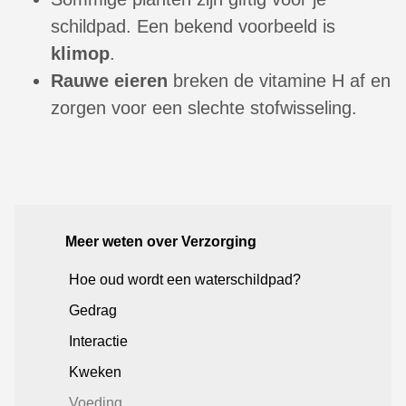
schildpad. Een bekend voorbeeld is
klimop
.
Rauwe eieren
breken de vitamine H af en
zorgen voor een slechte stofwisseling.
Meer weten over Verzorging
Hoe oud wordt een waterschildpad?
Gedrag
Interactie
Kweken
Voeding