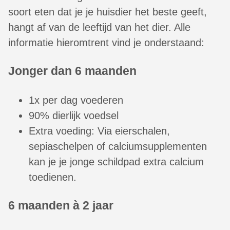
soort eten dat je je huisdier het beste geeft,
hangt af van de leeftijd van het dier. Alle
informatie hieromtrent vind je onderstaand:
Jonger dan 6 maanden
1x per dag voederen
90% dierlijk voedsel
Extra voeding: Via eierschalen,
sepiaschelpen of calciumsupplementen
kan je je jonge schildpad extra calcium
toedienen.
6 maanden à 2 jaar