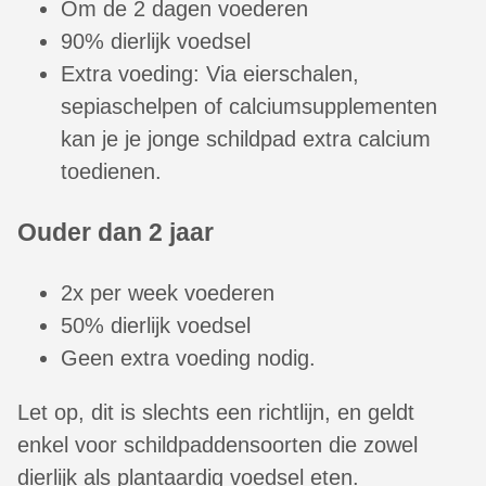
Om de 2 dagen voederen
90% dierlijk voedsel
Extra voeding: Via eierschalen,
sepiaschelpen of calciumsupplementen
kan je je jonge schildpad extra calcium
toedienen.
Ouder dan 2 jaar
2x per week voederen
50% dierlijk voedsel
Geen extra voeding nodig.
Let op, dit is slechts een richtlijn, en geldt
enkel voor schildpaddensoorten die zowel
dierlijk als plantaardig voedsel eten.