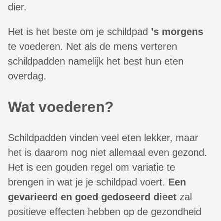
dier.
Het is het beste om je schildpad
’s morgens
te voederen. Net als de mens verteren
schildpadden namelijk het best hun eten
overdag.
Wat voederen?
Schildpadden vinden veel eten lekker, maar
het is daarom nog niet allemaal even gezond.
Het is een gouden regel om variatie te
brengen in wat je je schildpad voert.
Een
gevarieerd en goed gedoseerd dieet
zal
positieve effecten hebben op de gezondheid