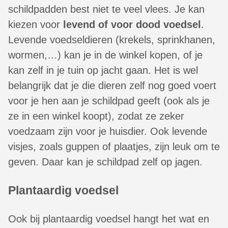
schildpadden best niet te veel vlees. Je kan
kiezen voor
levend of voor dood voedsel
.
Levende voedseldieren (krekels, sprinkhanen,
wormen,…) kan je in de winkel kopen, of je
kan zelf in je tuin op jacht gaan. Het is wel
belangrijk dat je die dieren zelf nog goed voert
voor je hen aan je schildpad geeft (ook als je
ze in een winkel koopt), zodat ze zeker
voedzaam zijn voor je huisdier. Ook levende
visjes, zoals guppen of plaatjes, zijn leuk om te
geven. Daar kan je schildpad zelf op jagen.
Plantaardig voedsel
Ook bij plantaardig voedsel hangt het wat en