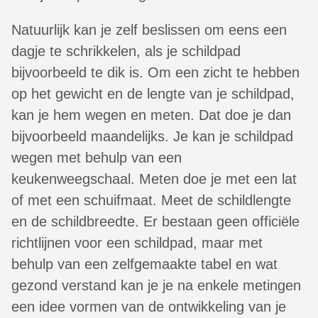
Natuurlijk kan je zelf beslissen om eens een
dagje te schrikkelen, als je schildpad
bijvoorbeeld te dik is. Om een zicht te hebben
op het gewicht en de lengte van je schildpad,
kan je hem wegen en meten. Dat doe je dan
bijvoorbeeld maandelijks. Je kan je schildpad
wegen met behulp van een
keukenweegschaal. Meten doe je met een lat
of met een schuifmaat. Meet de schildlengte
en de schildbreedte. Er bestaan geen officiële
richtlijnen voor een schildpad, maar met
behulp van een zelfgemaakte tabel en wat
gezond verstand kan je je na enkele metingen
een idee vormen van de ontwikkeling van je