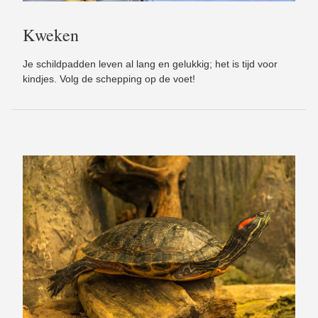
Kweken
Je schildpadden leven al lang en gelukkig; het is tijd voor
kindjes. Volg de schepping op de voet!