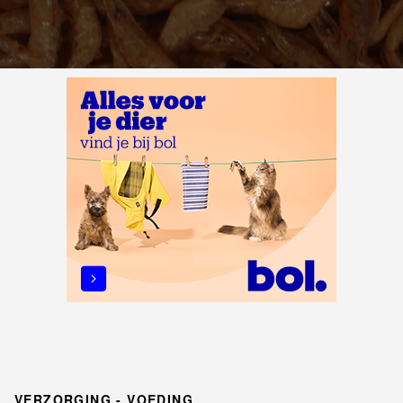
VERZORGING - VOEDING