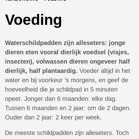
Voeding
Waterschildpadden zijn alleseters: jonge
dieren eten vooral dierlijk voedsel (visjes,
insecten), volwassen dieren ongeveer half
dierlijk, half plantaardig.
Voeder altijd in het
water en bij voorkeur ’s morgens, en geef de
hoeveelheid die je schildpad in 5 minuten
opeet. Jonger dan 6 maanden: elke dag.
Tussen 6 maanden en 2 jaar: om de 2 dagen.
Ouder dan 2 jaar: 2 keer per week.
De meeste schildpadden zijn alleseters. Toch