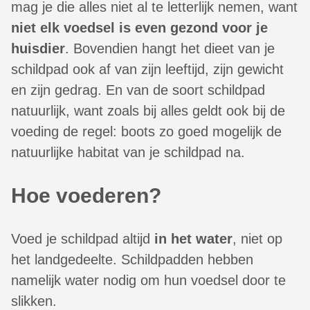
mag je die alles niet al te letterlijk nemen, want
niet elk voedsel is even gezond voor je
huisdier
. Bovendien hangt het dieet van je
schildpad ook af van zijn leeftijd, zijn gewicht
en zijn gedrag. En van de soort schildpad
natuurlijk, want zoals bij alles geldt ook bij de
voeding de regel: boots zo goed mogelijk de
natuurlijke habitat van je schildpad na.
Hoe voederen?
Voed je schildpad altijd
in het water
, niet op
het landgedeelte. Schildpadden hebben
namelijk water nodig om hun voedsel door te
slikken.