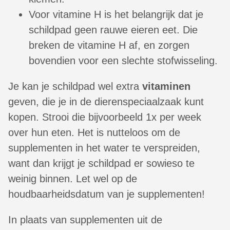
Voor vitamine H is het belangrijk dat je
schildpad geen rauwe eieren eet. Die
breken de vitamine H af, en zorgen
bovendien voor een slechte stofwisseling.
Je kan je schildpad wel extra
vitaminen
geven, die je in de dierenspeciaalzaak kunt
kopen. Strooi die bijvoorbeeld 1x per week
over hun eten. Het is nutteloos om de
supplementen in het water te verspreiden,
want dan krijgt je schildpad er sowieso te
weinig binnen. Let wel op de
houdbaarheidsdatum van je supplementen!
In plaats van supplementen uit de