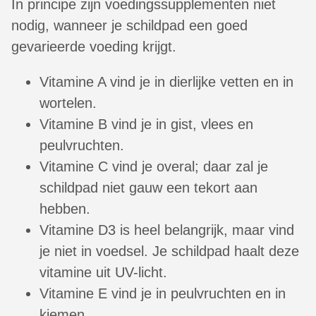
In principe zijn voedingssupplementen niet
nodig, wanneer je schildpad een goed
gevarieerde voeding krijgt.
Vitamine A vind je in dierlijke vetten en in
wortelen.
Vitamine B vind je in gist, vlees en
peulvruchten.
Vitamine C vind je overal; daar zal je
schildpad niet gauw een tekort aan
hebben.
Vitamine D3 is heel belangrijk, maar vind
je niet in voedsel. Je schildpad haalt deze
vitamine uit UV-licht.
Vitamine E vind je in peulvruchten en in
kiemen.