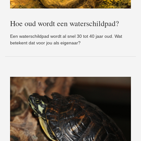
Hoe oud wordt een waterschildpad?
Een waterschildpad wordt al snel 30 tot 40 jaar oud. Wat
betekent dat voor jou als eigenaar?