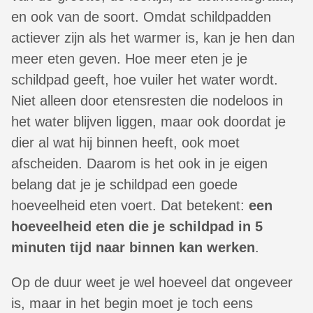
en ook van de soort. Omdat schildpadden
actiever zijn als het warmer is, kan je hen dan
meer eten geven. Hoe meer eten je je
schildpad geeft, hoe vuiler het water wordt.
Niet alleen door etensresten die nodeloos in
het water blijven liggen, maar ook doordat je
dier al wat hij binnen heeft, ook moet
afscheiden. Daarom is het ook in je eigen
belang dat je je schildpad een goede
hoeveelheid eten voert. Dat betekent:
een
hoeveelheid eten die je schildpad in 5
minuten tijd naar binnen kan werken
.
Op de duur weet je wel hoeveel dat ongeveer
is, maar in het begin moet je toch eens