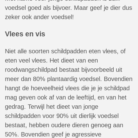
voedsel goed als bijvoer. Maar geef je dier dus
zeker ook ander voedsel!
Vlees en vis
Niet alle soorten schildpadden eten vlees, of
eten veel vlees. Het dieet van een
roodwangschildpad bestaat bijvoorbeeld uit
meer dan 80% plantaardig voedsel. Bovendien
hangt de hoeveelheid vlees die je je schildpad
mag geven ook af van de leeftijd, en van het
gedrag. Terwijl het dieet van jonge
schildpadden voor 90% uit dierlijk voedsel
bestaat, hebben oudere dieren genoeg aan
50%. Bovendien geef je agressieve