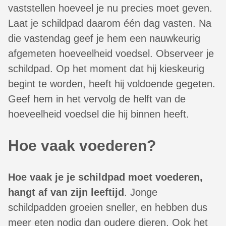
vaststellen hoeveel je nu precies moet geven.
Laat je schildpad daarom één dag vasten. Na
die vastendag geef je hem een nauwkeurig
afgemeten hoeveelheid voedsel. Observeer je
schildpad. Op het moment dat hij kieskeurig
begint te worden, heeft hij voldoende gegeten.
Geef hem in het vervolg de helft van de
hoeveelheid voedsel die hij binnen heeft.
Hoe vaak voederen?
Hoe vaak je je schildpad moet voederen,
hangt af van zijn leeftijd
. Jonge
schildpadden groeien sneller, en hebben dus
meer eten nodig dan oudere dieren. Ook het