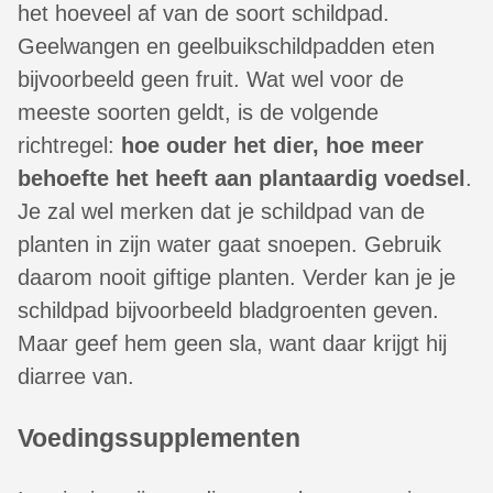
het hoeveel af van de soort schildpad.
Geelwangen en geelbuikschildpadden eten
bijvoorbeeld geen fruit. Wat wel voor de
meeste soorten geldt, is de volgende
richtregel:
hoe ouder het dier, hoe meer
behoefte het heeft aan plantaardig voedsel
.
Je zal wel merken dat je schildpad van de
planten in zijn water gaat snoepen. Gebruik
daarom nooit giftige planten. Verder kan je je
schildpad bijvoorbeeld bladgroenten geven.
Maar geef hem geen sla, want daar krijgt hij
diarree van.
Voedingssupplementen