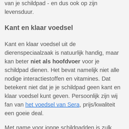
van je schildpad - en dus ook op zijn
levensduur.
Kant en klaar voedsel
Kant en klaar voedsel uit de
dierenspeciaalzaak is natuurlijk handig, maar
kan beter
niet als hoofdvoer
voor je
schildpad dienen. Het bevat namelijk niet alle
nodige interactiestoffen en vitamines. Dat
betekent niet dat je je schildpad geen kant en
klaar voedsel kunt geven. Persoonlijk zijn wij
fan van
het voedsel van Sera
, prijs/kwaliteit
een goeie deal.
Met name voor jonge schildpadden is zulk